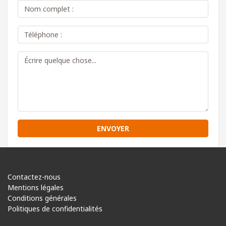
ENVOYER
Contactez-nous
Mentions légales
Conditions générales
Politiques de confidentialités