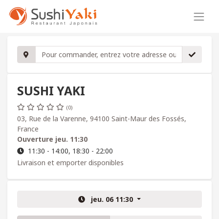
SUSHI YAKI
(0)
03, Rue de la Varenne, 94100 Saint-Maur des Fossés,
France
Ouverture
jeu. 11:30
11:30 - 14:00, 18:30 - 22:00
Livraison et emporter disponibles
jeu. 06 11:30