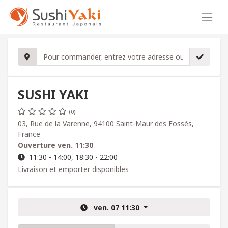
SUSHI YAKI
(0)
03, Rue de la Varenne, 94100 Saint-Maur des Fossés,
France
Ouverture
ven. 11:30
11:30 - 14:00, 18:30 - 22:00
Livraison et emporter disponibles
ven. 07 11:30