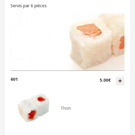
Servis par 6 pièces
601
5.00€
Thon